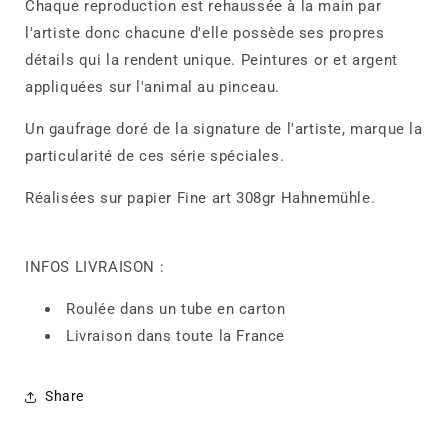
Chaque reproduction est rehaussée à la main par
l'artiste donc chacune d'elle possède ses propres
détails qui la rendent unique. Peintures or et argent
appliquées sur l'animal au pinceau.
Un gaufrage doré de la signature de l'artiste, marque la
particularité de ces série spéciales.
Réalisées sur papier Fine art 308gr Hahnemühle.
INFOS LIVRAISON :
Roulée dans un tube en carton
Livraison dans toute la France
Share